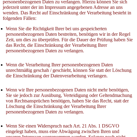
personenbezogenen Daten zu verlangen. Hierzu können Sie sich
jederzeit unter der im Impressum angegebenen Adresse an uns
wenden. Das Recht auf Einschränkung der Verarbeitung besteht in
folgenden Fällen:
Wenn Sie die Richtigkeit Ihrer bei uns gespeicherten
personenbezogenen Daten bestreiten, benötigen wir in der Regel
Zeit, um dies zu überprüfen. Für die Dauer der Prüfung haben Sie
das Recht, die Einschränkung der Verarbeitung Ihrer
personenbezogenen Daten zu verlangen.
Wenn die Verarbeitung Ihrer personenbezogenen Daten
unrechtmäßig geschah / geschieht, können Sie statt der Löschung
die Einschränkung der Datenverarbeitung verlangen.
Wenn wir Ihre personenbezogenen Daten nicht mehr benötigen,
Sie sie jedoch zur Ausübung, Verteidigung oder Geltendmachung
von Rechtsansprüchen benötigen, haben Sie das Recht, statt der
Löschung die Einschränkung der Verarbeitung Ihrer
personenbezogenen Daten zu verlangen.
Wenn Sie einen Widerspruch nach Art. 21 Abs. 1 DSGVO
eingelegt haben, muss eine Abwägung zwischen Ihren und
unseren Interessen vorgenommen werden. Solange noch nicht