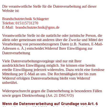
Die verantwortliche Stelle für die Datenverarbeitung auf dieser
Website ist:
Brandschutztechnik Schlageter
Telefon: 015115731270
E-Mail: brandschutztechnik@gmx.de
Verantwortliche Stelle ist die natürliche oder juristische Person, die
allein oder gemeinsam mit anderen über die Zwecke und Mittel der
Verarbeitung von personenbezogenen Daten (z.B. Namen, E-Mail-
Adressen o. Ä.) entscheidet.Widerruf Ihrer Einwilligung zur
Datenverarbeitung
Viele Datenverarbeitungsvorgänge sind nur mit Ihrer
ausdrücklichen Einwilligung möglich. Sie können eine bereits
erteilte Einwilligung jederzeit widerrufen. Dazu reicht eine formlose
Mitteilung per E-Mail an uns. Die Rechtmäßigkeit der bis zum
Widerruf erfolgten Datenverarbeitung bleibt vom Widerruf
unberührt.
Widerspruchsrecht gegen die Datenerhebung in besonderen Fällen
sowie gegen Direktwerbung (Art. 21 DSGVO)
Wenn die Datenverarbeitung auf Grundlage von Art. 6