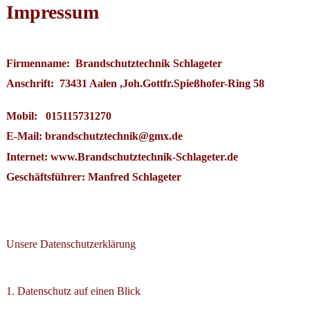
Impressum
Firmenname: Brandschutztechnik Schlageter
Anschrift: 73431 Aalen ,Joh.Gottfr.Spießhofer-Ring 58
Mobil: 015115731270
E-Mail: brandschutztechnik@gmx.de
Internet: www.Brandschutztechnik-Schlageter.de
Geschäftsführer: Manfred Schlageter
Unsere Datenschutzerklärung
1. Datenschutz auf einen Blick