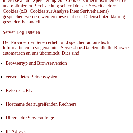
Interesse an der Speicherung von Cookies zur technisch fehlerfreien
und optimierten Bereitstellung seiner Dienste. Soweit andere
Cookies (z.B. Cookies zur Analyse Ihres Surfverhaltens)
gespeichert werden, werden diese in dieser Datenschutzerklärung
gesondert behandelt.
Server-Log-Dateien
Der Provider der Seiten erhebt und speichert automatisch
Informationen in so genannten Server-Log-Dateien, die Ihr Browser
automatisch an uns übermittelt. Dies sind:
Browsertyp und Browserversion
verwendetes Betriebssystem
Referrer URL
Hostname des zugreifenden Rechners
Uhrzeit der Serveranfrage
IP-Adresse