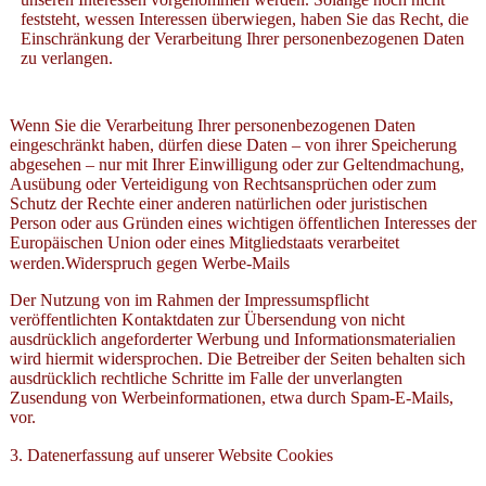
feststeht, wessen Interessen überwiegen, haben Sie das Recht, die
Einschränkung der Verarbeitung Ihrer personenbezogenen Daten
zu verlangen.
Wenn Sie die Verarbeitung Ihrer personenbezogenen Daten
eingeschränkt haben, dürfen diese Daten – von ihrer Speicherung
abgesehen – nur mit Ihrer Einwilligung oder zur Geltendmachung,
Ausübung oder Verteidigung von Rechtsansprüchen oder zum
Schutz der Rechte einer anderen natürlichen oder juristischen
Person oder aus Gründen eines wichtigen öffentlichen Interesses der
Europäischen Union oder eines Mitgliedstaats verarbeitet
werden.Widerspruch gegen Werbe-Mails
Der Nutzung von im Rahmen der Impressumspflicht
veröffentlichten Kontaktdaten zur Übersendung von nicht
ausdrücklich angeforderter Werbung und Informationsmaterialien
wird hiermit widersprochen. Die Betreiber der Seiten behalten sich
ausdrücklich rechtliche Schritte im Falle der unverlangten
Zusendung von Werbeinformationen, etwa durch Spam-E-Mails,
vor.
3. Datenerfassung auf unserer Website Cookies