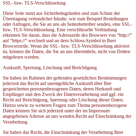
SSL- bzw. TLS-Verschlüsselung
Diese Seite nutzt aus Sicherheitsgründen und zum Schutz der
Übertragung vertraulicher Inhalte, wie zum Beispiel Bestellungen
oder Anfragen, die Sie an uns als Seitenbetreiber senden, eine SSL-
bzw. TLS-Verschlüsselung. Eine verschlüsselte Verbindung
erkennen Sie daran, dass die Adresszeile des Browsers von “http://”
auf “https://” wechselt und an dem Schloss-Symbol in Ihrer
Browserzeile. Wenn die SSL- bzw. TLS-Verschlüsselung aktiviert
ist, können die Daten, die Sie an uns übermitteln, nicht von Dritten
mitgelesen werden.
Auskunft, Sperrung, Löschung und Berichtigung
Sie haben im Rahmen der geltenden gesetzlichen Bestimmungen
jederzeit das Recht auf unentgeltliche Auskunft über Ihre
gespeicherten personenbezogenen Daten, deren Herkunft und
Empfänger und den Zweck der Datenverarbeitung und ggf. ein
Recht auf Berichtigung, Sperrung oder Löschung dieser Daten.
Hierzu sowie zu weiteren Fragen zum Thema personenbezogene
Daten können Sie sich jederzeit unter der im Impressum
angegebenen Adresse an uns wenden.Recht auf Einschränkung der
Verarbeitung
Sie haben das Recht, die Einschränkung der Verarbeitung Ihrer