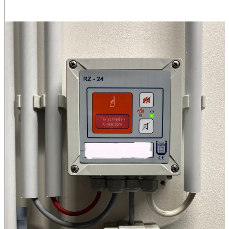
IMG_4364