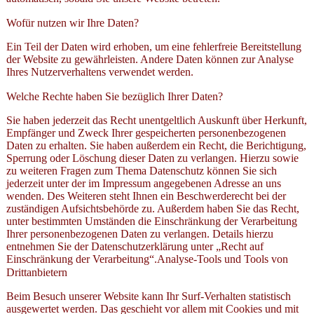
Wofür nutzen wir Ihre Daten?
Ein Teil der Daten wird erhoben, um eine fehlerfreie Bereitstellung
der Website zu gewährleisten. Andere Daten können zur Analyse
Ihres Nutzerverhaltens verwendet werden.
Welche Rechte haben Sie bezüglich Ihrer Daten?
Sie haben jederzeit das Recht unentgeltlich Auskunft über Herkunft,
Empfänger und Zweck Ihrer gespeicherten personenbezogenen
Daten zu erhalten. Sie haben außerdem ein Recht, die Berichtigung,
Sperrung oder Löschung dieser Daten zu verlangen. Hierzu sowie
zu weiteren Fragen zum Thema Datenschutz können Sie sich
jederzeit unter der im Impressum angegebenen Adresse an uns
wenden. Des Weiteren steht Ihnen ein Beschwerderecht bei der
zuständigen Aufsichtsbehörde zu. Außerdem haben Sie das Recht,
unter bestimmten Umständen die Einschränkung der Verarbeitung
Ihrer personenbezogenen Daten zu verlangen. Details hierzu
entnehmen Sie der Datenschutzerklärung unter „Recht auf
Einschränkung der Verarbeitung“.Analyse-Tools und Tools von
Drittanbietern
Beim Besuch unserer Website kann Ihr Surf-Verhalten statistisch
ausgewertet werden. Das geschieht vor allem mit Cookies und mit