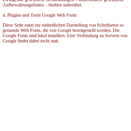
Aufbewahrungsfristen – bleiben unberührt.
4. Plugins und Tools Google Web Fonts
Diese Seite nutzt zur einheitlichen Darstellung von Schriftarten so
genannte Web Fonts, die von Google bereitgestellt werden. Die
Google Fonts sind lokal installiert. Eine Verbindung zu Servern von
Google findet dabei nicht statt.