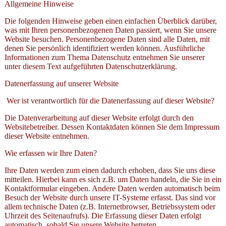
Allgemeine Hinweise
Die folgenden Hinweise geben einen einfachen Überblick darüber,
was mit Ihren personenbezogenen Daten passiert, wenn Sie unsere
Website besuchen. Personenbezogene Daten sind alle Daten, mit
denen Sie persönlich identifiziert werden können. Ausführliche
Informationen zum Thema Datenschutz entnehmen Sie unserer
unter diesem Text aufgeführten Datenschutzerklärung.
Datenerfassung auf unserer Website
Wer ist verantwortlich für die Datenerfassung auf dieser Website?
Die Datenverarbeitung auf dieser Website erfolgt durch den
Websitebetreiber. Dessen Kontaktdaten können Sie dem Impressum
dieser Website entnehmen.
Wie erfassen wir Ihre Daten?
Ihre Daten werden zum einen dadurch erhoben, dass Sie uns diese
mitteilen. Hierbei kann es sich z.B. um Daten handeln, die Sie in ein
Kontaktformular eingeben. Andere Daten werden automatisch beim
Besuch der Website durch unsere IT-Systeme erfasst. Das sind vor
allem technische Daten (z.B. Internetbrowser, Betriebssystem oder
Uhrzeit des Seitenaufrufs). Die Erfassung dieser Daten erfolgt
automatisch, sobald Sie unsere Website betreten.