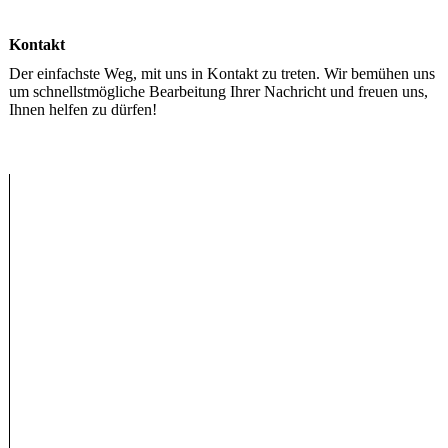
Kontakt
Der einfachste Weg, mit uns in Kontakt zu treten. Wir bemühen uns
um schnellstmögliche Bearbeitung Ihrer Nachricht und freuen uns,
Ihnen helfen zu dürfen!